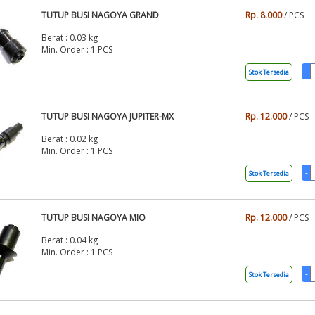
TUTUP BUSI NAGOYA GRAND
Rp. 8.000
/ PCS
Berat : 0.03 kg
Min. Order : 1 PCS
Stok Tersedia
TUTUP BUSI NAGOYA JUPITER-MX
Rp. 12.000
/ PCS
Berat : 0.02 kg
Min. Order : 1 PCS
Stok Tersedia
TUTUP BUSI NAGOYA MIO
Rp. 12.000
/ PCS
Berat : 0.04 kg
Min. Order : 1 PCS
Stok Tersedia