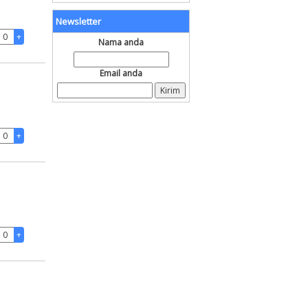
Newsletter
Nama anda
Email anda