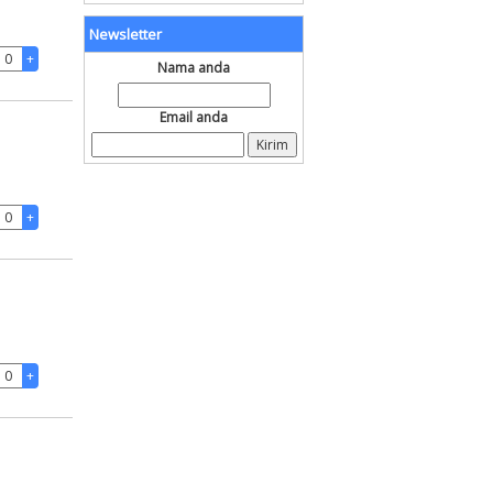
Newsletter
Nama anda
Email anda