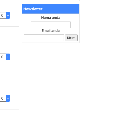
Newsletter
Nama anda
Email anda