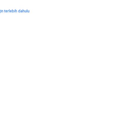
gin terlebih dahulu