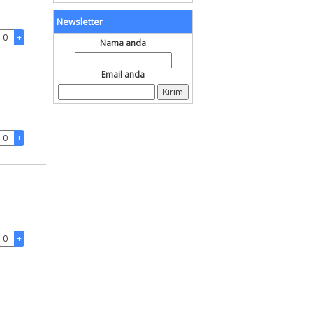
Newsletter
Nama anda
Email anda