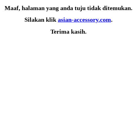
Maaf, halaman yang anda tuju tidak ditemukan.
Silakan klik
asian-accessory.com
.
Terima kasih.