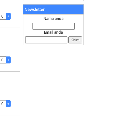
Newsletter
Nama anda
Email anda